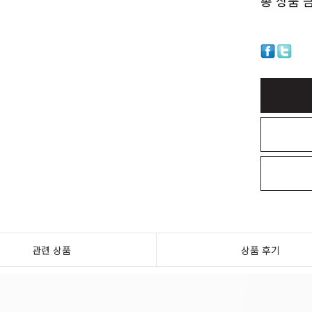
총 상품 
관련 상품
상품 후기