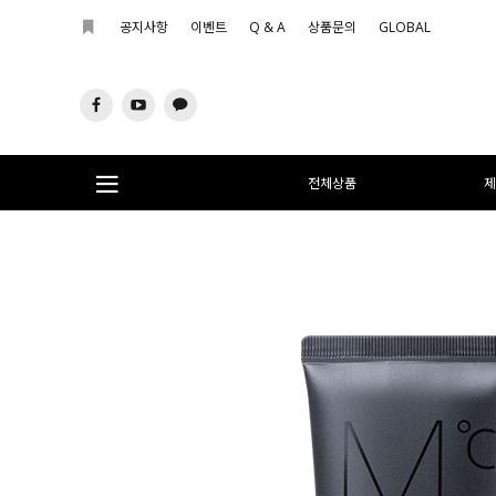
공지사항
이벤트
Q & A
상품문의
GLOBAL
전체상품
제