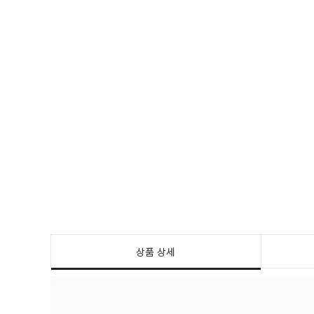
상품 상세