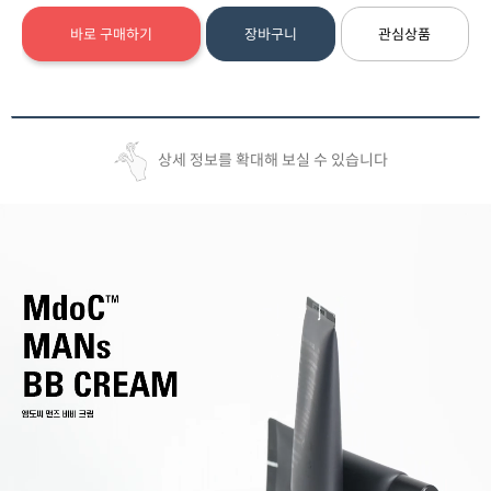
바로 구매하기
장바구니
관심상품
상세 정보를 확대해 보실 수 있습니다