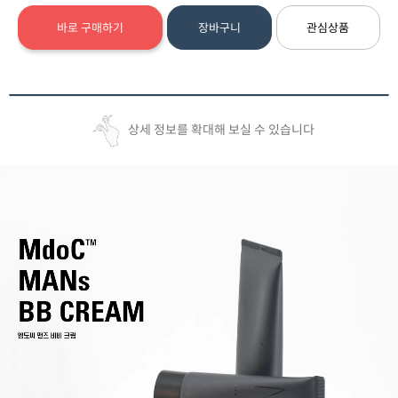
바로 구매하기
장바구니
관심상품
상세 정보를 확대해 보실 수 있습니다