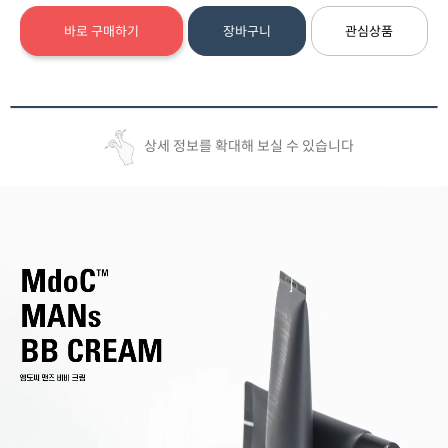
바로 구매하기
장바구니
관심상품
상세 정보를 확대해 보실 수 있습니다