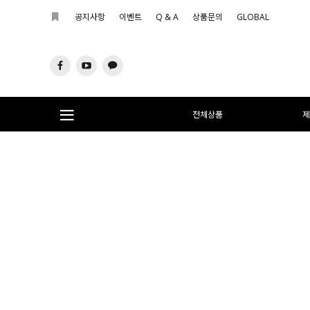
공지사항
이벤트
Q & A
상품문의
GLOBAL
전체상품
제