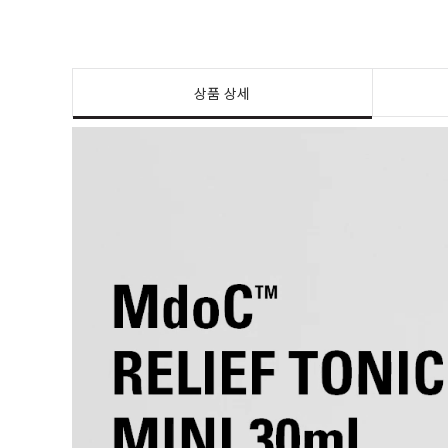
상품 상세