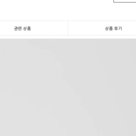
관련 상품
상품 후기