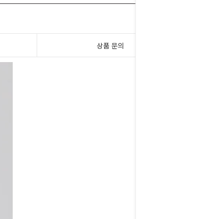
상품 문의