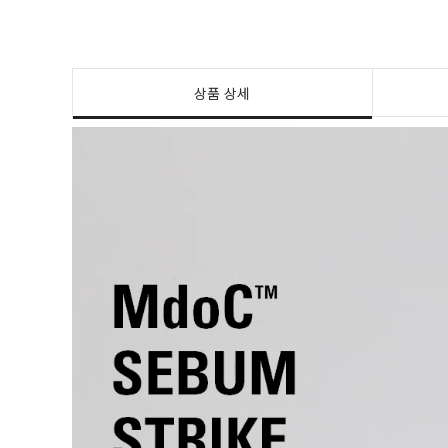
상품 상세