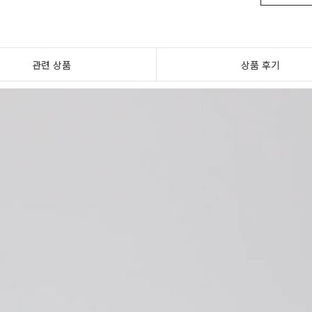
관련 상품
상품 후기