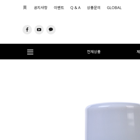
공지사항
이벤트
Q & A
상품문의
GLOBAL
전체상품
제