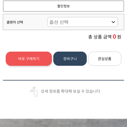
할인정보
클렌저 선택
0
총 상품 금액
원
바로 구매하기
장바구니
관심상품
상세 정보를 확대해 보실 수 있습니다