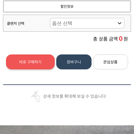
할인정보
클렌저 선택
0
총 상품 금액
원
바로 구매하기
장바구니
관심상품
상세 정보를 확대해 보실 수 있습니다