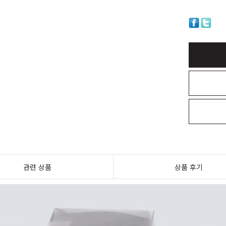
관련 상품
상품 후기