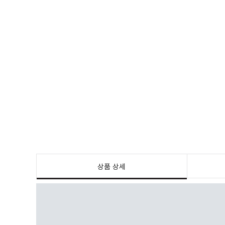
상품 상세