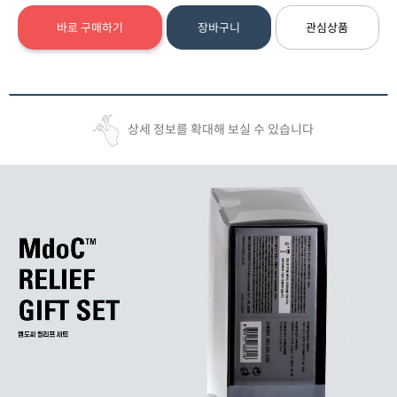
바로 구매하기
장바구니
관심상품
상세 정보를 확대해 보실 수 있습니다