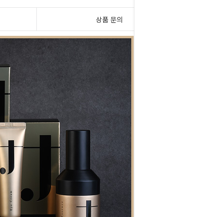
상품 문의