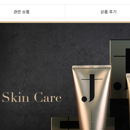
관련 상품
상품 후기