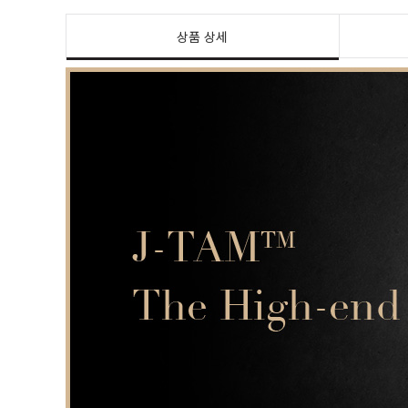
상품 상세