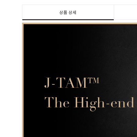
상품 상세