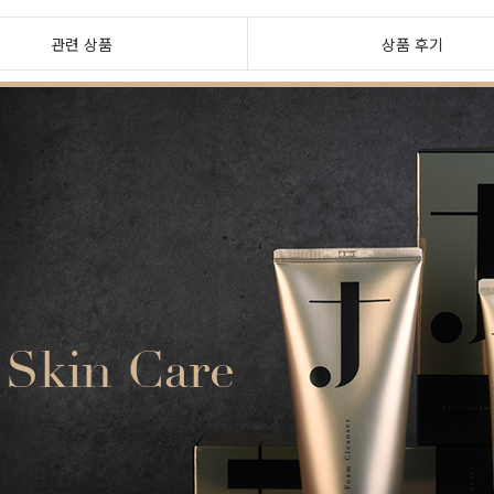
관련 상품
상품 후기