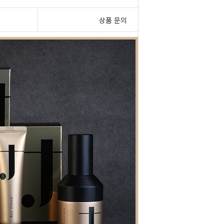
상품 문의