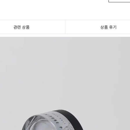
관련 상품
상품 후기