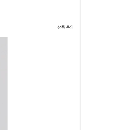
상품 문의