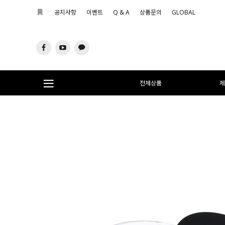
공지사항
이벤트
Q & A
상품문의
GLOBAL
전체상품
제