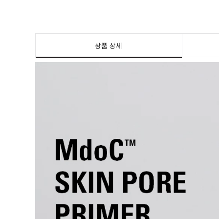
상품 상세