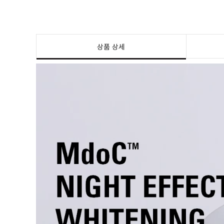
상품 상세