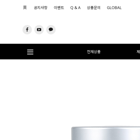
공지사항
이벤트
Q & A
상품문의
GLOBAL
전체상품
제