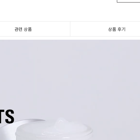
관련 상품
상품 후기