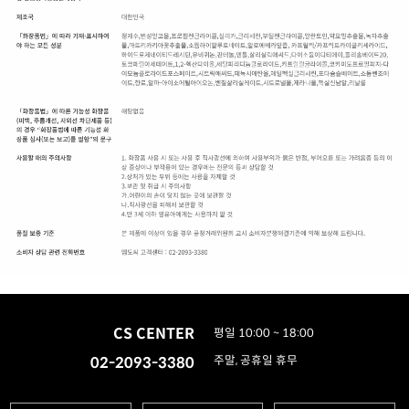
CS CENTER
평일 10:00 ~ 18:00
02-2093-3380
주말, 공휴일 휴무