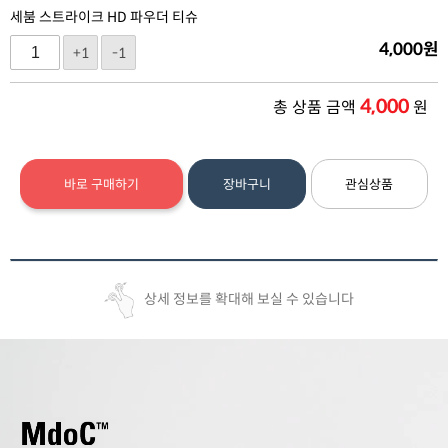
세붐 스트라이크 HD 파우더 티슈
4,000
원
+1
-1
4,000
총 상품 금액
원
바로 구매하기
장바구니
관심상품
상세 정보를 확대해 보실 수 있습니다