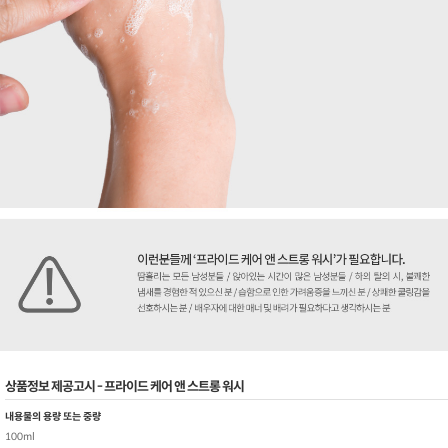
상품정보 제공고시 - 프라이드 케어 앤 스트롱 워시
내용물의 용량 또는 중량
100ml