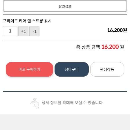
할인정보
프라이드 케어 앤 스트롱 워시
16,200
원
+1
-1
16,200
총 상품 금액
원
바로 구매하기
장바구니
관심상품
상세 정보를 확대해 보실 수 있습니다