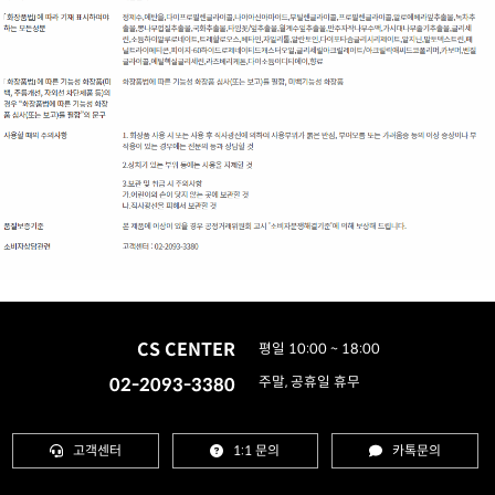
CS CENTER
평일 10:00 ~ 18:00
02-2093-3380
주말, 공휴일 휴무
고객센터
1:1 문의
카톡문의