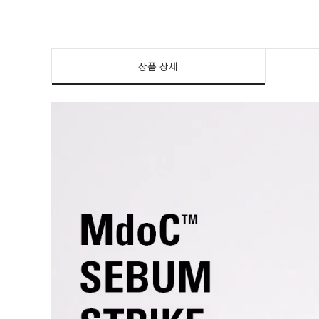
상품 상세