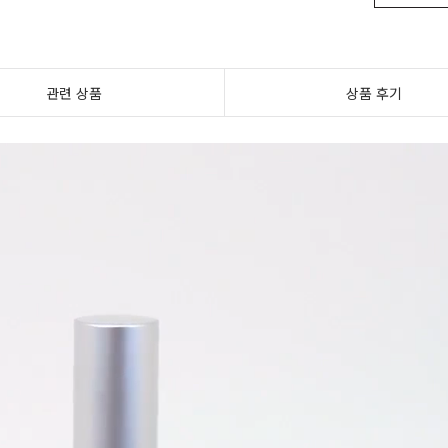
관련 상품
상품 후기