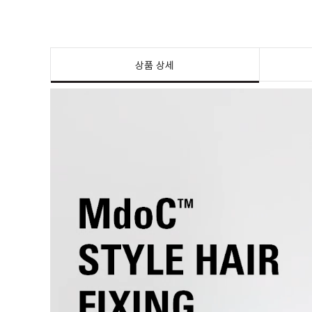
상품 상세