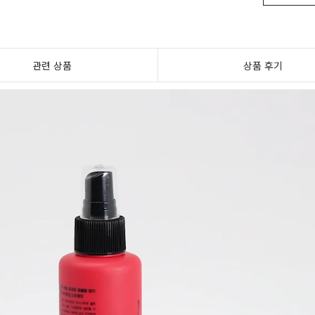
관련 상품
상품 후기