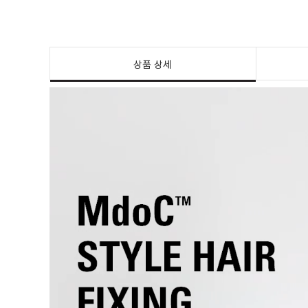
상품 상세