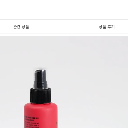
관련 상품
상품 후기