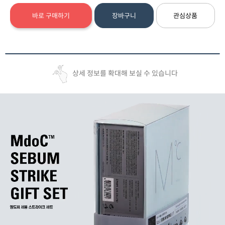
바로 구매하기
장바구니
관심상품
상세 정보를 확대해 보실 수 있습니다