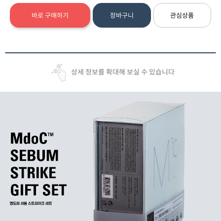
바로 구매하기
장바구니
관심상품
상세 정보를 확대해 보실 수 있습니다