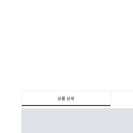
상품 상세