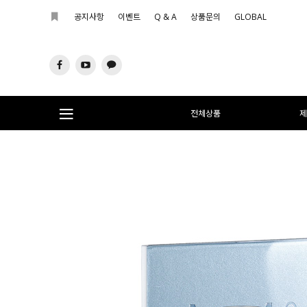
공지사항
이벤트
Q & A
상품문의
GLOBAL
전체상품
제