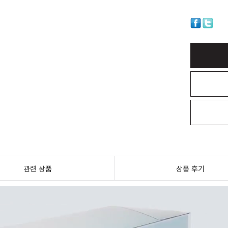
관련 상품
상품 후기