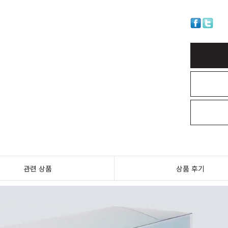
관련 상품
상품 후기