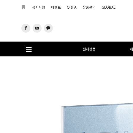
공지사항
이벤트
Q & A
상품문의
GLOBAL
전체상품
제