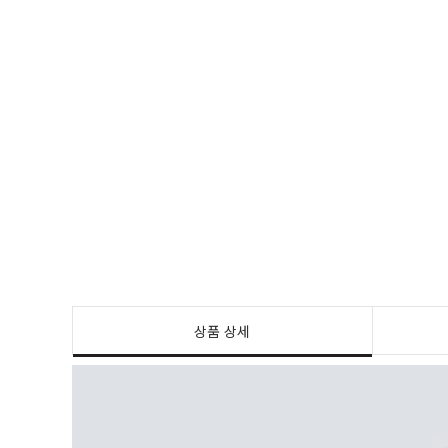
상품 상세