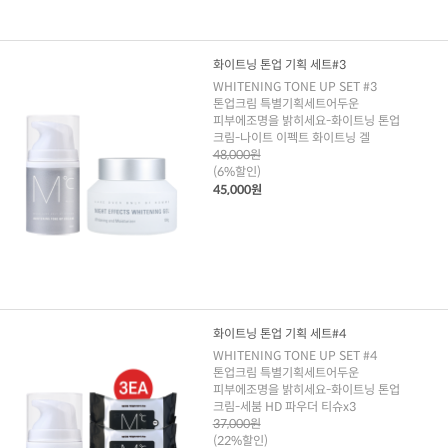
화이트닝 톤업 기획 세트#3
WHITENING TONE UP SET #3
톤업크림 특별기획세트어두운
피부에조명을 밝히세요-화이트닝 톤업
크림-나이트 이펙트 화이트닝 겔
48,000원
(6%할인)
45,000원
화이트닝 톤업 기획 세트#4
WHITENING TONE UP SET #4
톤업크림 특별기획세트어두운
피부에조명을 밝히세요-화이트닝 톤업
크림-세붐 HD 파우더 티슈x3
37,000원
(22%할인)