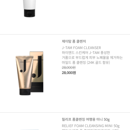
제이탐 폼 클렌저
J-TAM FOAM CLEANSER
하이엔드 스킨케어 J-TAM 풍성한
거품으로 부드럽게 피부 노폐물을 제거하는
마일드 폼 클렌징 (24K 골드 함유)
28,000원
28,000원
릴리프 폼클렌징 여행용 미니 50g
RELIEF FOAM CLEANSING MINI 50g