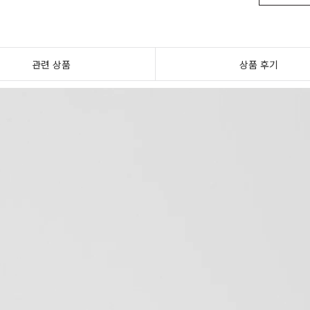
관련 상품
상품 후기