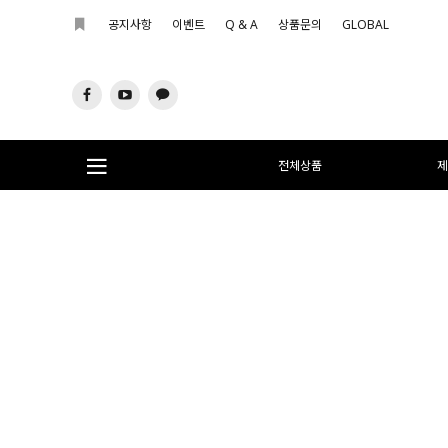
공지사항
이벤트
Q & A
상품문의
GLOBAL
전체상품
제