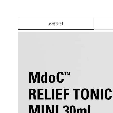
상품 상세