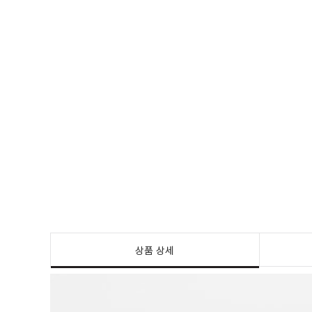
상품 상세