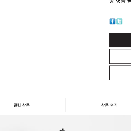
총 상품 
관련 상품
상품 후기