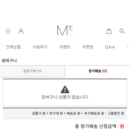
전체상품
사용후기
이벤트
쿠폰존
Q & A
장바구니
일반구매 (
0
)
정기배송 (
0
)
장바구니 상품이 없습니다.
상품가 원 + 부가세 원 + 배송료 원 + 추가배송료 원 - 그룹할인 원
총 정기배송 신청금액 :
원