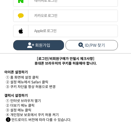
네이버로 로그인
카카오로 로그인
Apple로 로그인
회원가입
ID/PW 찾기
[로그인/비회원구매가 안될시 체크사항]
휴대폰 브라우저의 쿠키를 허용해야 합니다.
아이폰 설정하기
① 홈 화면에 설정 클릭
② 설정 메뉴에서 Safari 클릭
③ 쿠키 차단을 항상 허용으로 변경
갤럭시 설정하기
① 인터넷 브라우저 열기
② 더보기 메뉴 클릭
③ 설정 메뉴 클릭
④ 개인정보 보호에서 쿠키 허용 켜기
안드로이드 버전에 따라 다를 수 있습니다.