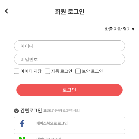
회원 로그인
한글 자판 열기
아이디 저장
자동 로그인
보안 로그인
로그인
페이스북으로 로그인