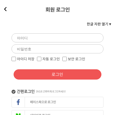
회원 로그인
한글 자판 열기
아이디 저장
자동 로그인
보안 로그인
로그인
페이스북으로 로그인