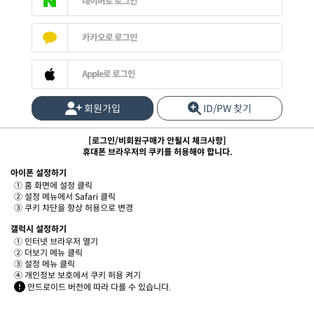
네이버로 로그인
카카오로 로그인
Apple로 로그인
회원가입
ID/PW 찾기
[로그인/비회원구매가 안될시 체크사항]
휴대폰 브라우저의 쿠키를 허용해야 합니다.
아이폰 설정하기
① 홈 화면에 설정 클릭
② 설정 메뉴에서 Safari 클릭
③ 쿠키 차단을 항상 허용으로 변경
갤럭시 설정하기
① 인터넷 브라우저 열기
② 더보기 메뉴 클릭
③ 설정 메뉴 클릭
④ 개인정보 보호에서 쿠키 허용 켜기
안드로이드 버전에 따라 다를 수 있습니다.