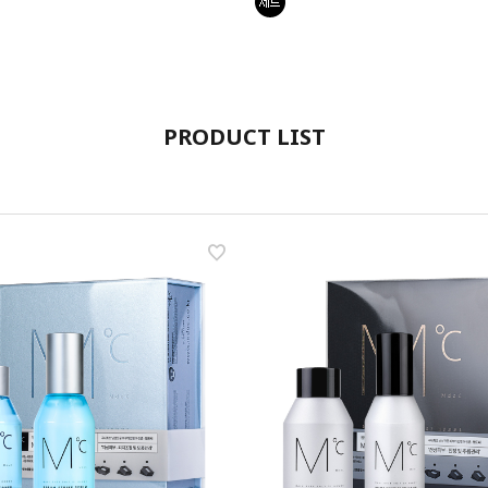
PRODUCT LIST