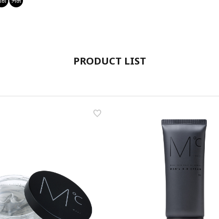
PRODUCT LIST