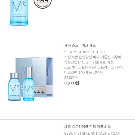
세붐 스트라이크 세트
SEBUM STRIKE GIFT SET
지성,복합성,민감성 피부!기름진 피부에
좋은산뜻한 느낌의 기초세트-세붐
스트라이크 토너-세붐 스트라이크 세럼-
마스크팩 1장-제품 설명서
38,000원
38,000원
세붐 스트라이크 안티 아크네 폼
SEBUM STRIKE ANTI-ACNE FOAM