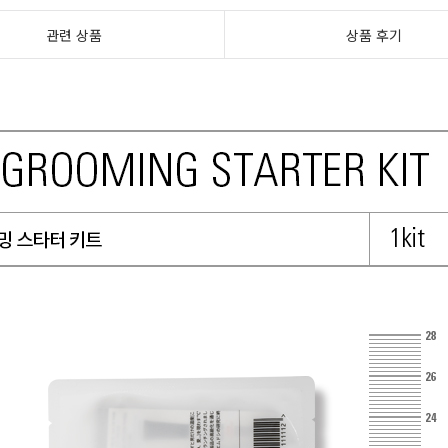
관련 상품
상품 후기