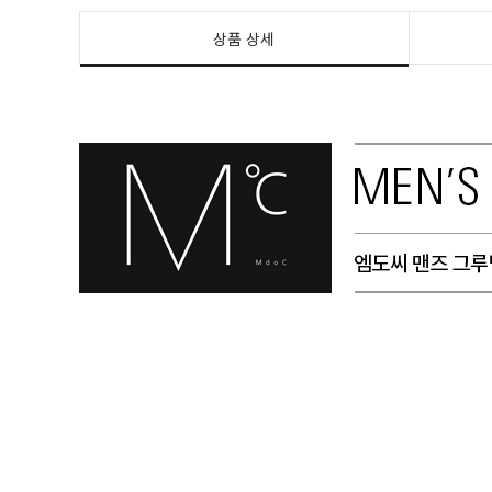
상품 상세