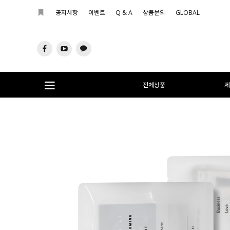
공지사항
이벤트
Q & A
상품문의
GLOBAL
전체상품
제