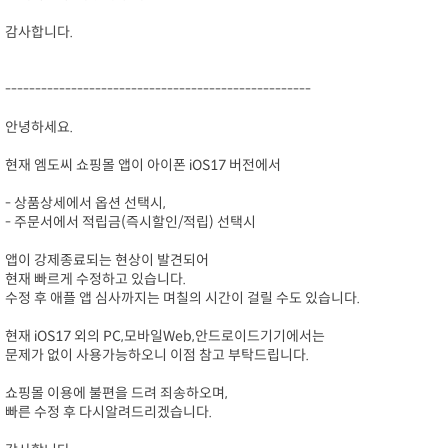
감사합니다.
---------------------------------------------------
안녕하세요.
현재 엠도씨 쇼핑몰 앱이 아이폰 iOS17 버전에서
- 상품상세에서 옵션 선택시,
- 주문서에서 적립금(즉시할인/적립) 선택시
앱이 강제종료되는 현상이 발견되어
현재 빠르게 수정하고 있습니다.
수정 후 애플 앱 심사까지는 며칠의 시간이 걸릴 수도 있습니다.
현재 iOS17 외의 PC,모바일Web,안드로이드기기에서는
문제가 없이 사용가능하오니 이점 참고 부탁드립니다.
쇼핑몰 이용에 불편을 드려 죄송하오며,
빠른 수정 후 다시알려드리겠습니다.