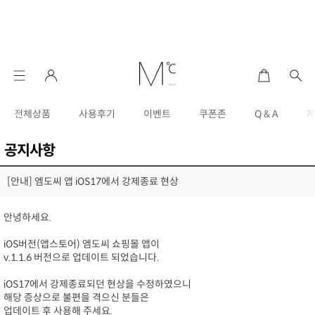
전체상품
사용후기
이벤트
쿠폰존
Q & A
공지사항
[안내] 엠도씨 앱 iOS17에서 강제종료 현상
안녕하세요.
iOS버전(앱스토어) 엠도씨 쇼핑몰 앱이
v.1.1.6 버전으로 업데이트 되었습니다.
iOS17에서 강제종료되던 현상을 수정하였으니
해당 증상으로 불편을 격으신 분들은
업데이트 후 사용해 주세요.