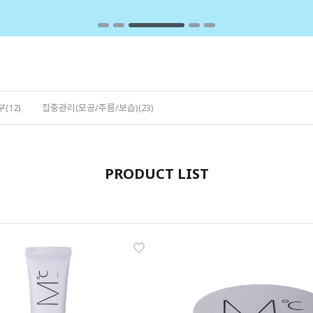
(12)
집중관리(모공/주름/보습)(23)
PRODUCT LIST