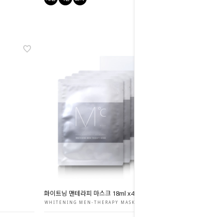
화이트닝 맨테라피 마스크 18ml x4
WHITENING MEN-THERAPY MASK