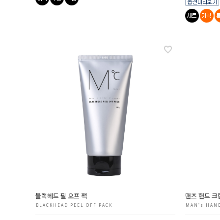
블랙헤드 필 오프 팩
맨즈 핸드 크
BLACKHEAD PEEL OFF PACK
MAN's HAN