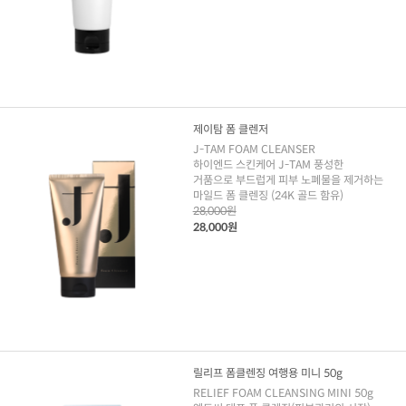
제이탐 폼 클렌저
J-TAM FOAM CLEANSER
하이엔드 스킨케어 J-TAM 풍성한
거품으로 부드럽게 피부 노폐물을 제거하는
마일드 폼 클렌징 (24K 골드 함유)
28,000원
28,000원
릴리프 폼클렌징 여행용 미니 50g
RELIEF FOAM CLEANSING MINI 50g