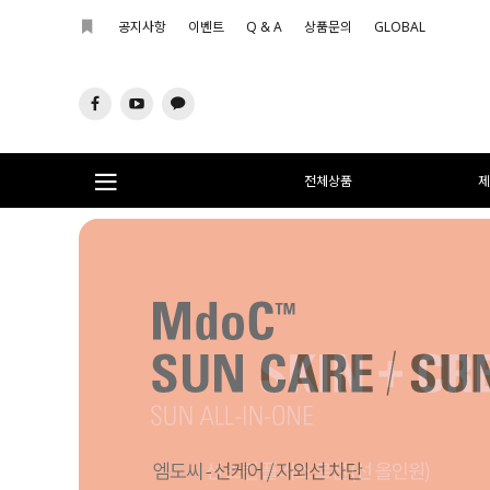
공지사항
이벤트
Q & A
상품문의
GLOBAL
전체상품
제