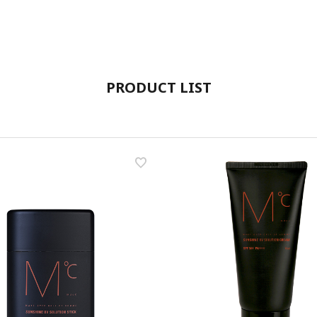
PRODUCT LIST